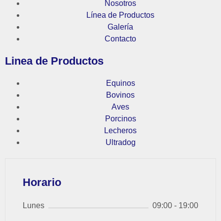
Nosotros
Línea de Productos
Galería
Contacto
Linea de Productos
Equinos
Bovinos
Aves
Porcinos
Lecheros
Ultradog
Horario
Lunes
09:00 - 19:00