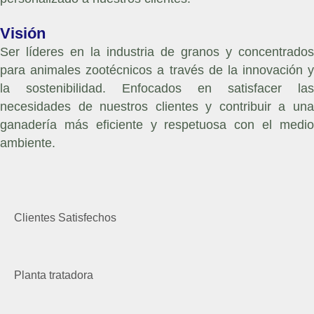
Visión
Ser líderes en la industria de granos y concentrados
para animales zootécnicos a través de la innovación y
la sostenibilidad. Enfocados en satisfacer las
necesidades de nuestros clientes y contribuir a una
ganadería más eficiente y respetuosa con el medio
ambiente.
Clientes Satisfechos
Planta tratadora