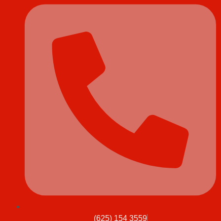
(625) 154 3559