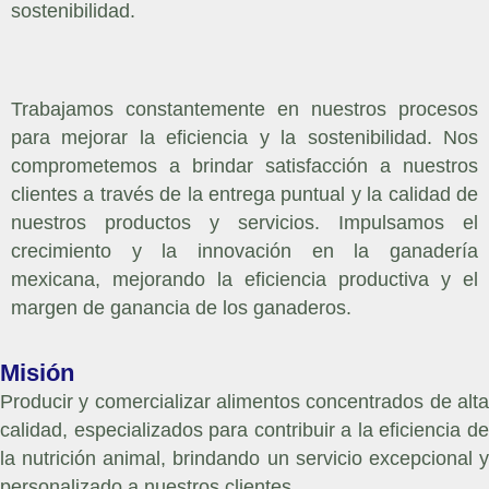
sostenibilidad.
Trabajamos constantemente en nuestros procesos
para mejorar la eficiencia y la sostenibilidad. Nos
comprometemos a brindar satisfacción a nuestros
clientes a través de la entrega puntual y la calidad de
nuestros productos y servicios. Impulsamos el
crecimiento y la innovación en la ganadería
mexicana, mejorando la eficiencia productiva y el
margen de ganancia de los ganaderos.
Misión
Producir y comercializar alimentos concentrados de alta
calidad, especializados para contribuir a la eficiencia de
la nutrición animal, brindando un servicio excepcional y
personalizado a nuestros clientes.