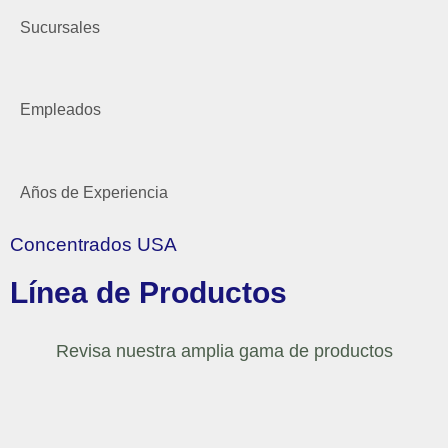
Sucursales
Empleados
Años de Experiencia
Concentrados USA
Línea de Productos
Revisa nuestra amplia gama de productos