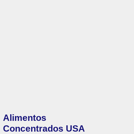
Alimentos
Concentrados USA