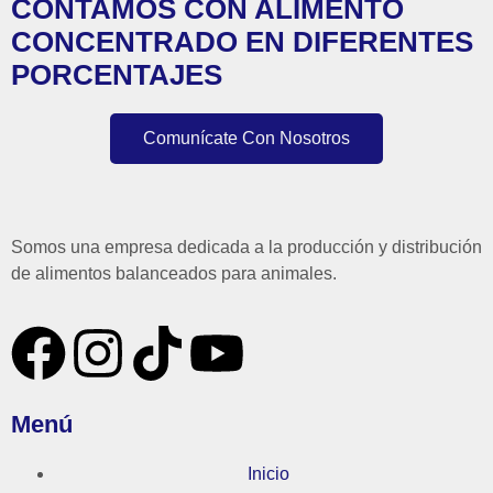
CONTAMOS CON ALIMENTO
CONCENTRADO EN DIFERENTES
PORCENTAJES
Comunícate Con Nosotros
Somos una empresa dedicada a la producción y distribución
de alimentos balanceados para animales.
Menú
Inicio